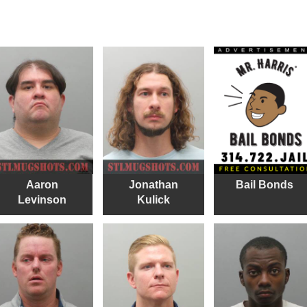
Aaron
Jonathan
Bail Bonds
Levinson
Kulick