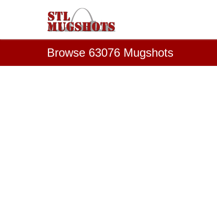
Browse 63076 Mugshots