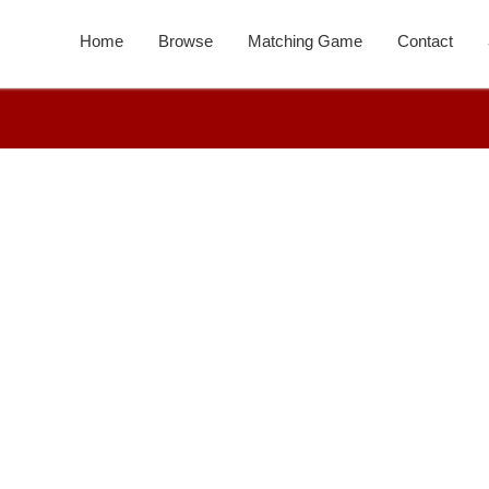
Home
Browse
Matching Game
Contact