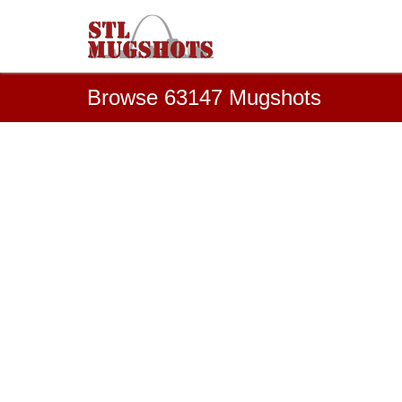
Browse 63147 Mugshots