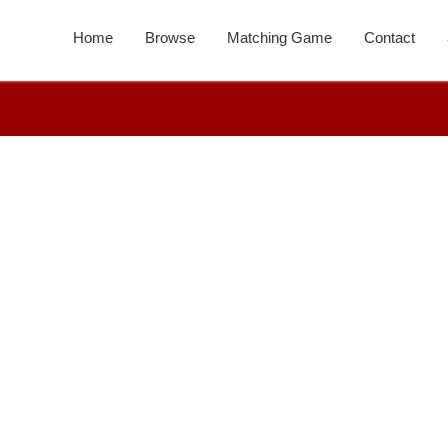
Home
Browse
Matching Game
Contact