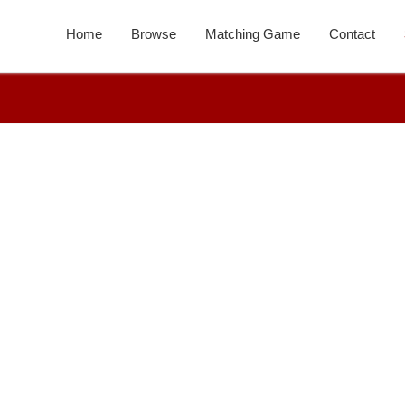
Home
Browse
Matching Game
Contact