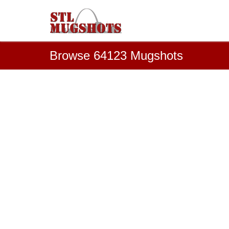
Browse 64123 Mugshots