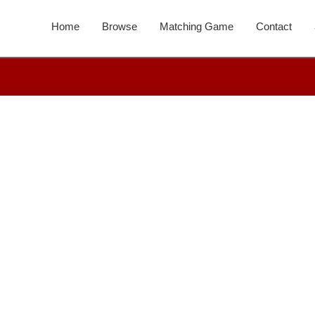
Home
Browse
Matching Game
Contact