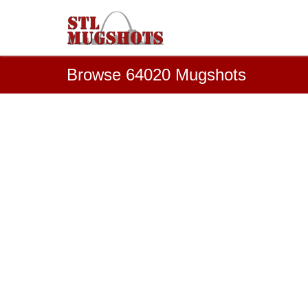
Browse 64020 Mugshots