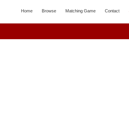
Home
Browse
Matching Game
Contact