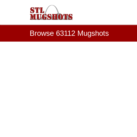
Browse 63112 Mugshots