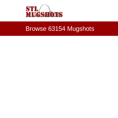
Browse 63154 Mugshots