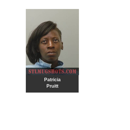
Patricia
Pruitt