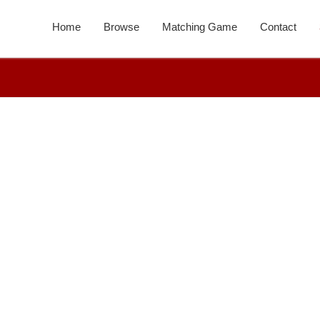
Home
Browse
Matching Game
Contact