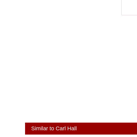
Similar to Carl Hall