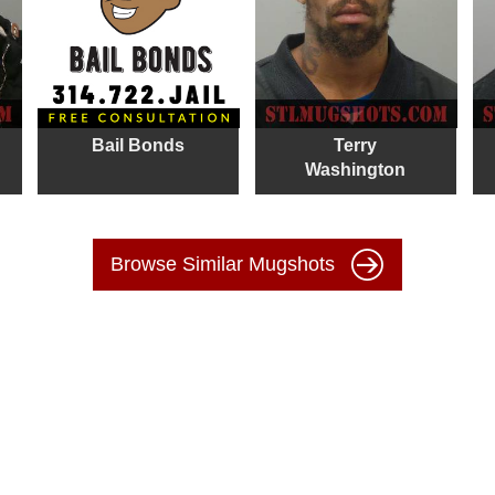
Bail Bonds
Terry
Washington
Browse Similar Mugshots