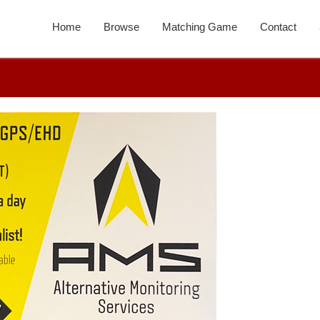
Home
Browse
Matching Game
Contact