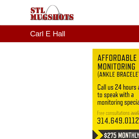
Carl E Hall