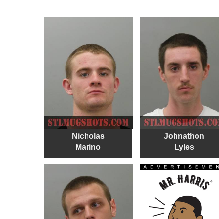
Nicholas
Johnathon
Marino
Lyles