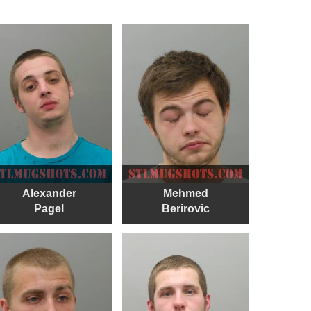
Alexander
Mehmed
Pagel
Berirovic