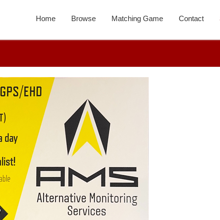
Home
Browse
Matching Game
Contact