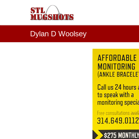
Dylan D Woolsey