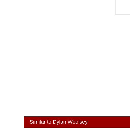
Similar to Dylan Woolsey