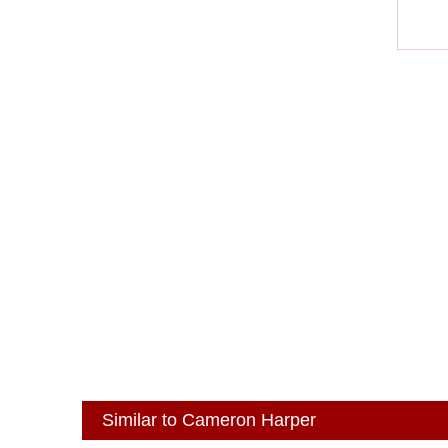
Similar to Cameron Harper