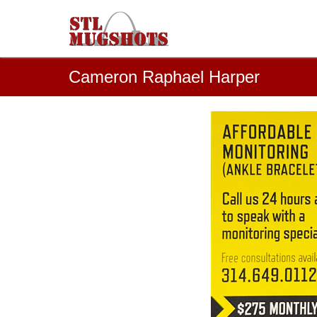
Cameron Raphael Harper