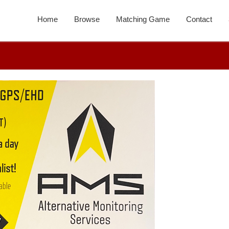
Home
Browse
Matching Game
Contact