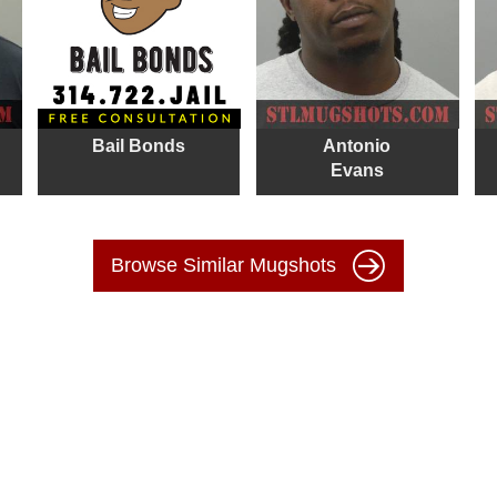
Bail Bonds
Antonio
Evans
Browse Similar Mugshots