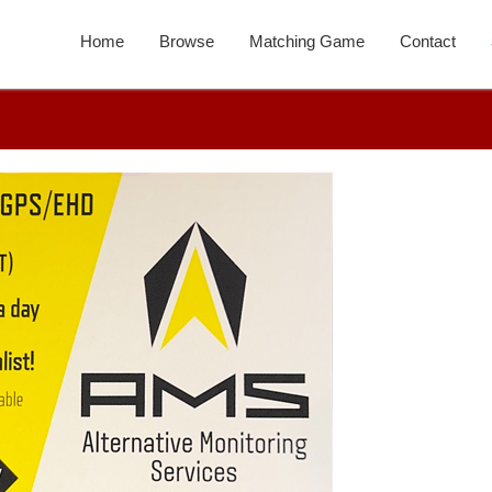
Home
Browse
Matching Game
Contact