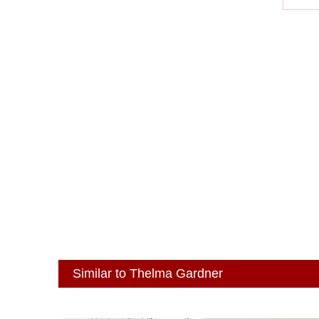
Similar to Thelma Gardner