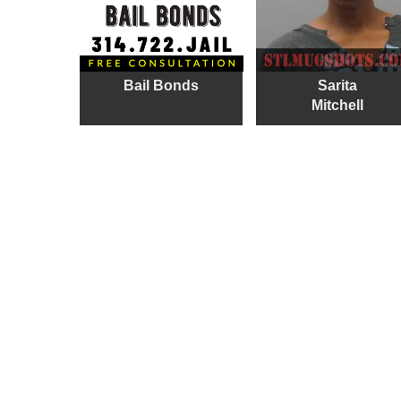
Bail Bonds
Sarita
Mitchell