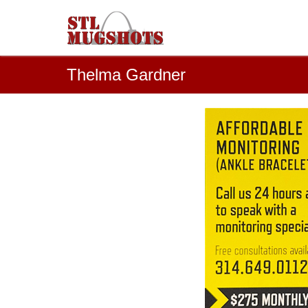
Thelma Gardner