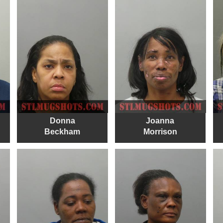
Donna
Joanna
Beckham
Morrison