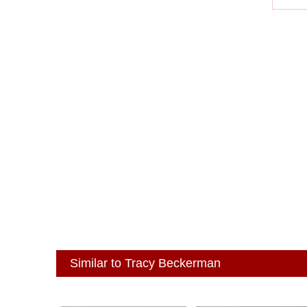
Similar to Tracy Beckerman