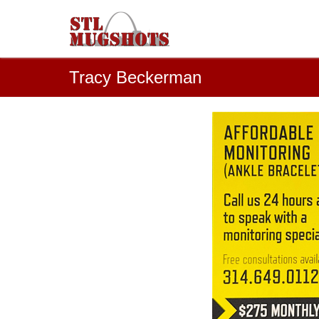
Tracy Beckerman