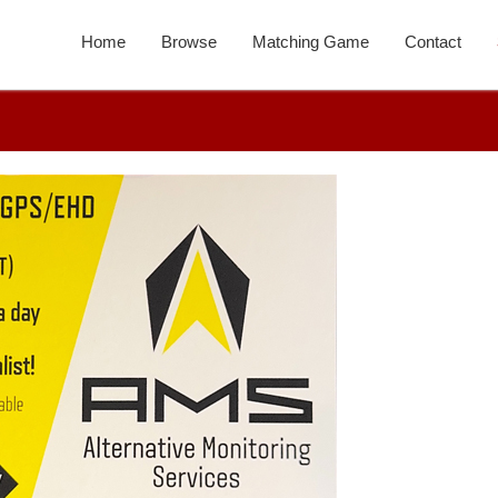
Home
Browse
Matching Game
Contact