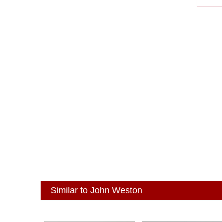
Similar to John Weston