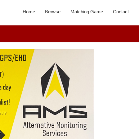
Home
Browse
Matching Game
Contact