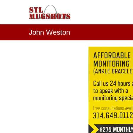
John Weston