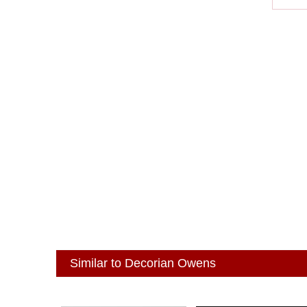
Similar to Decorian Owens