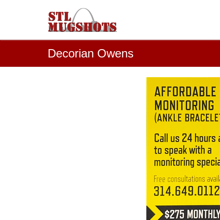
Decorian Owens