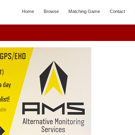
Home
Browse
Matching Game
Contact