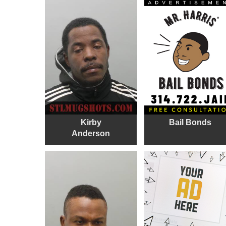
Kirby
Bail Bonds
Anderson