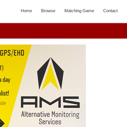
Home
Browse
Matching Game
Contact