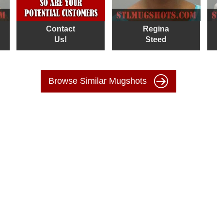
Contact
Regina
Us!
Steed
Browse Similar Mugshots