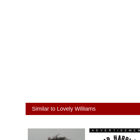
Similar to Lovely Williams