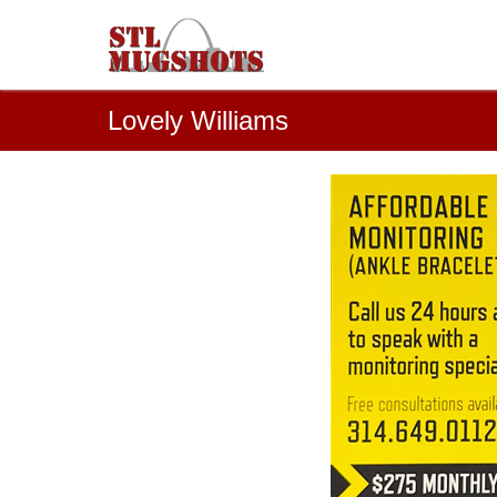
Lovely Williams