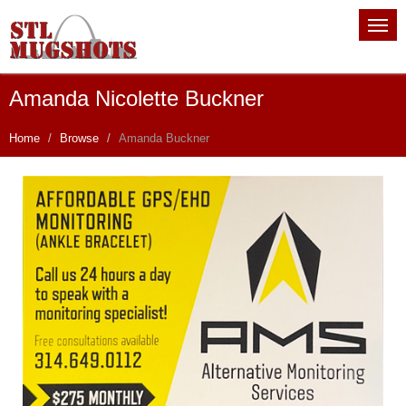
Amanda Nicolette Buckner
Home
Browse
Amanda Buckner