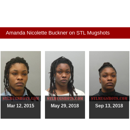
Amanda Nicolette Buckner on STL Mugshots
Mar 12, 2015
May 29, 2018
Sep 13, 2018