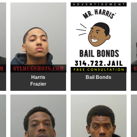
Harris
Bail Bonds
Frazier