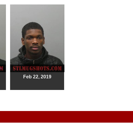
Feb 22, 2019