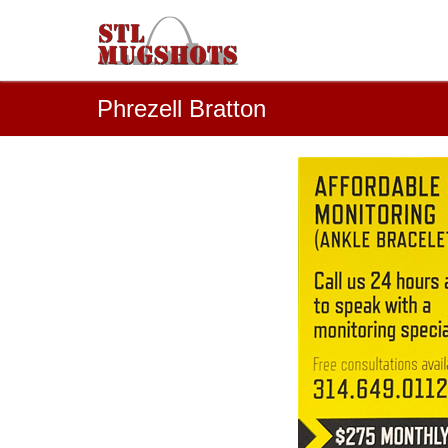
Phrezell Bratton