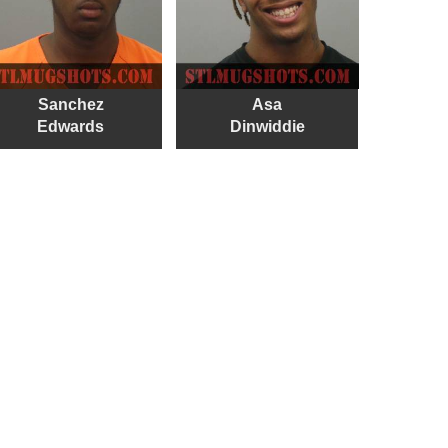
Sanchez
Asa
Edwards
Dinwiddie