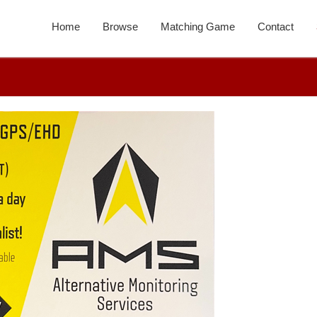
Home
Browse
Matching Game
Contact