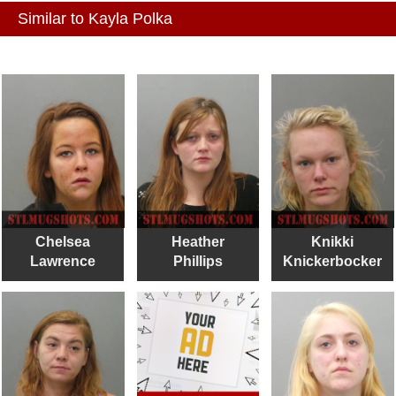
Similar to Kayla Polka
Chelsea
Heather
Knikki
Lawrence
Phillips
Knickerbocker