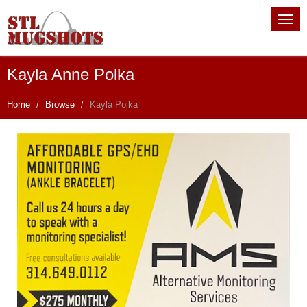
Kayla Anne Polka
Home
Browse
Kayla Polka