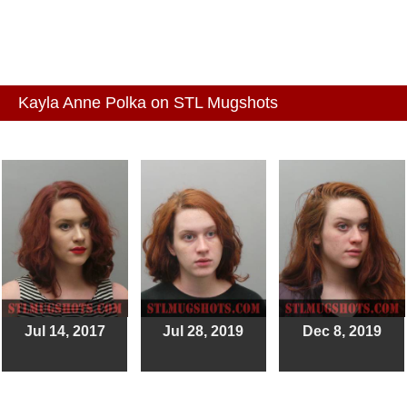
Kayla Anne Polka on STL Mugshots
Jul 14, 2017
Jul 28, 2019
Dec 8, 2019