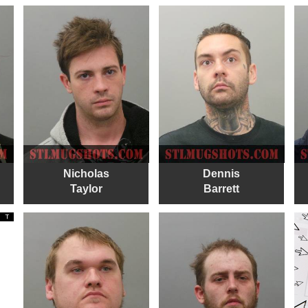
Nicholas
Dennis
Taylor
Barrett