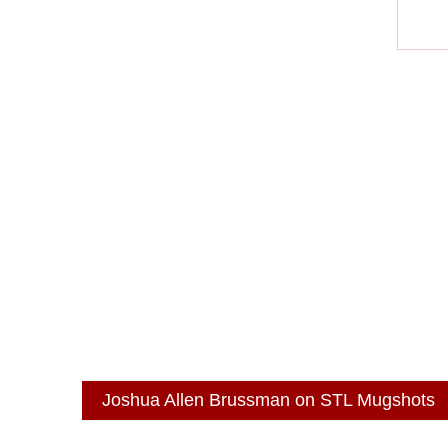
Joshua Allen Brussman on STL Mugshots