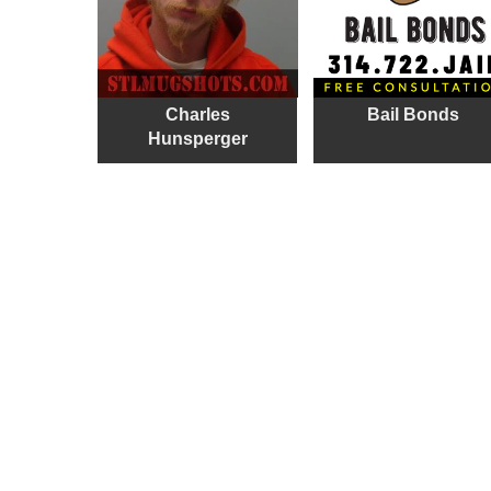
Charles
Bail Bonds
Hunsperger