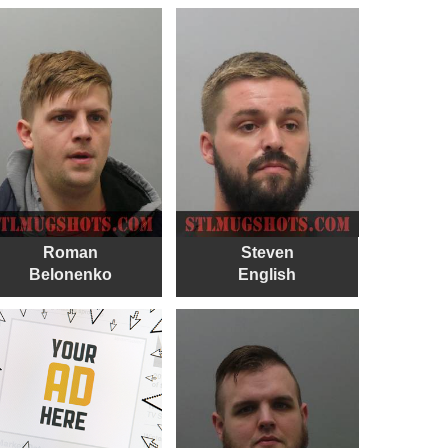
Roman
Steven
Belonenko
English