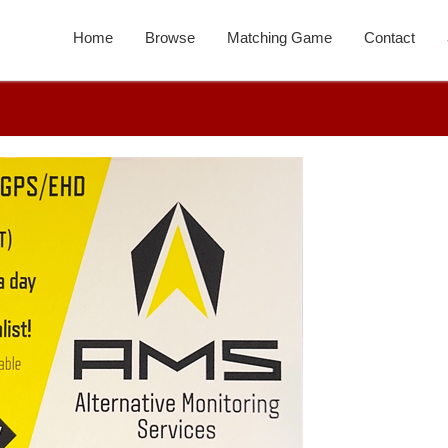
Home
Browse
Matching Game
Contact