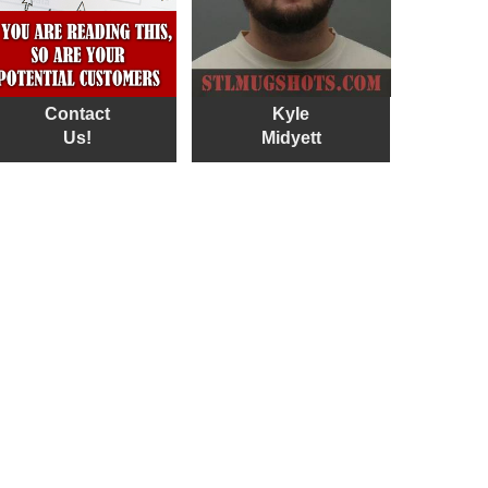
Contact
Kyle
Us!
Midyett