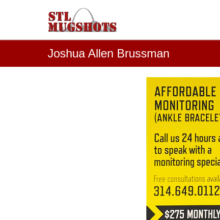
Joshua Allen Brussman