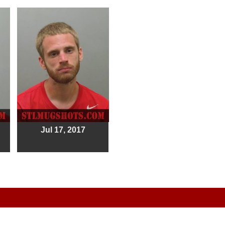
Jul 17, 2017