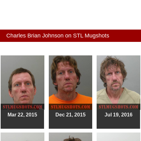
Charles Brian Johnson on STL Mugshots
Mar 22, 2015
Dec 21, 2015
Jul 19, 2016