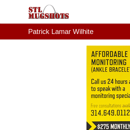
Patrick Lamar Wilhite