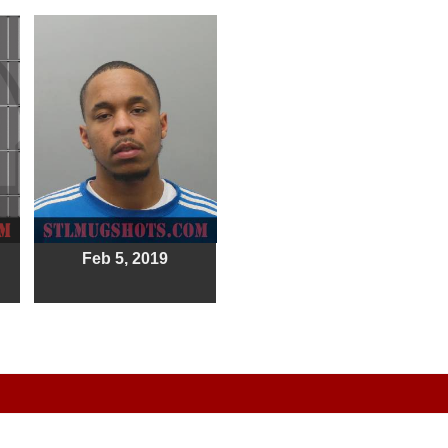
Feb 5, 2019