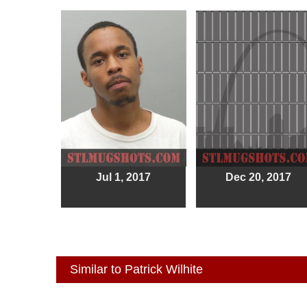
Jul 1, 2017
Dec 20, 2017
Similar to Patrick Wilhite