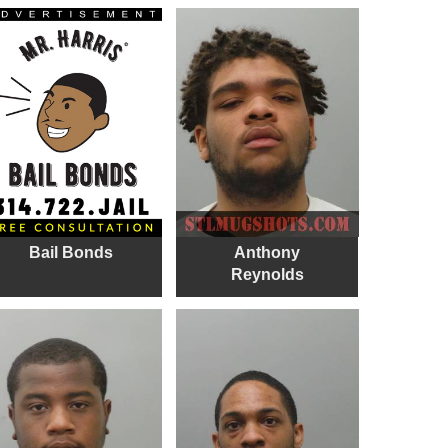
Bail Bonds
Anthony
Reynolds