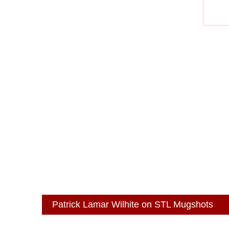
Patrick Lamar Wilhite on STL Mugshots