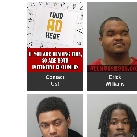
Contact
Erick
Us!
Williams