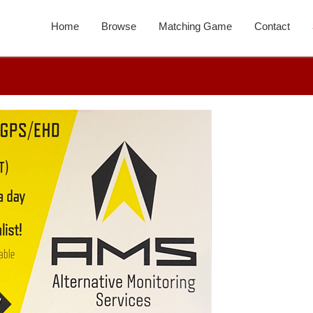
Home
Browse
Matching Game
Contact