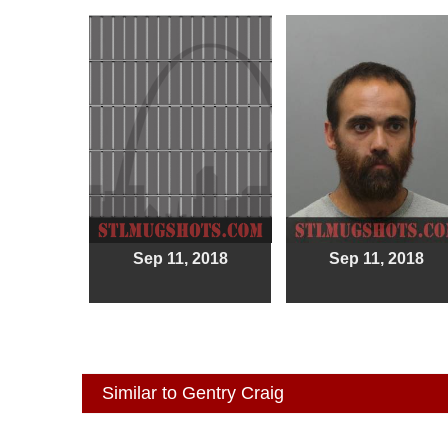
Sep 11, 2018
Sep 11, 2018
Similar to Gentry Craig