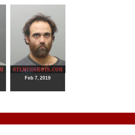
Feb 7, 2019