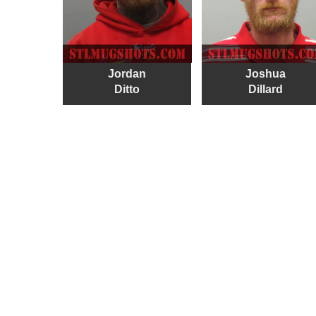
Jordan
Joshua
Ditto
Dillard