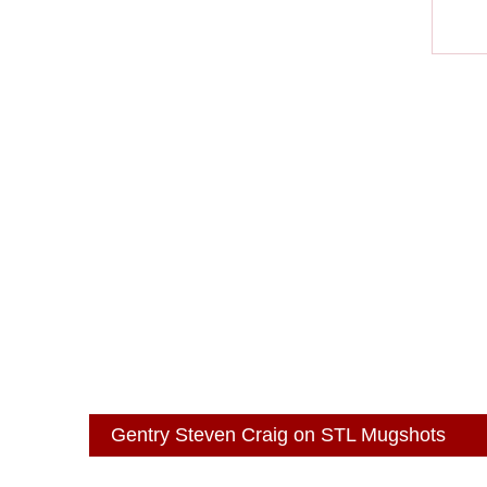
Gentry Steven Craig on STL Mugshots