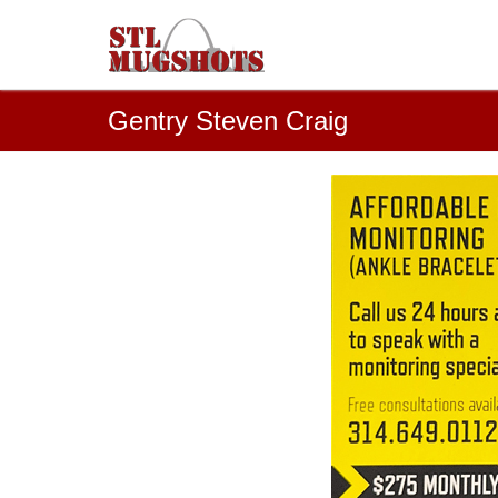
Gentry Steven Craig