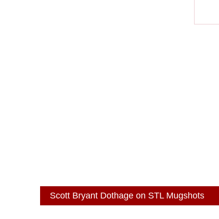
Scott Bryant Dothage on STL Mugshots