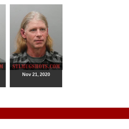
Nov 21, 2020