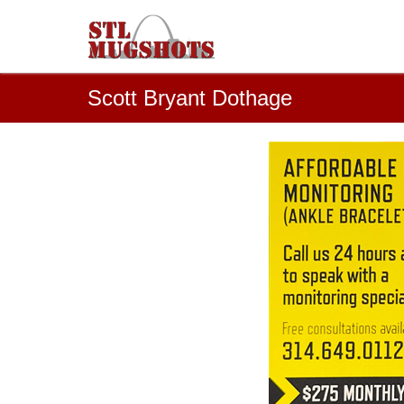
Scott Bryant Dothage