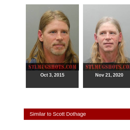
Oct 3, 2015
Nov 21, 2020
Similar to Scott Dothage