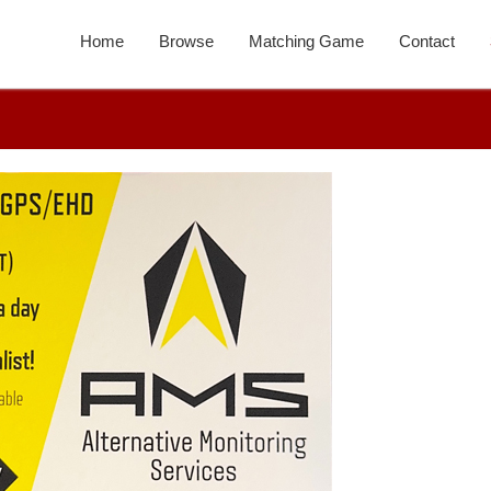
Home
Browse
Matching Game
Contact